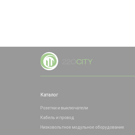
Каталог
Розетки и выключатели
Кабель и провод
Низковольтное модульное оборудование