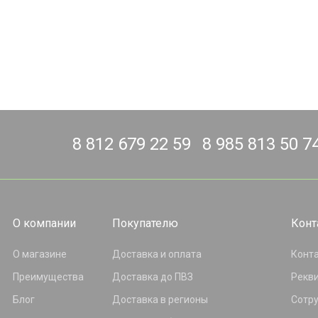
8 812 679 22 59
8 985 813 50 7
О компании
Покупателю
Конт
О магазине
Доставка и оплата
Конт
Преимущества
Доставка до ПВЗ
Рекв
Блог
Доставка в регионы
Сотр