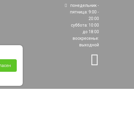
понедельник -
пятница: 9:00 -
20:00
суббота: 10:00
до 18:00
воскресенье:
выходной
ласен