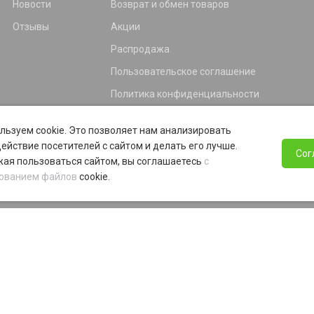
Новости
Возврат и обмен товаров
Отзывы
Акции
Распродажа
Пользовательское соглашение
Политика конфиденциальности
Гарантия
льзуем cookie. Это позволяет нам анализировать
Программа лояльности
ействие посетителей с сайтом и делать его лучше.
Сог
ая пользоваться сайтом, вы соглашаетесь
с
ованием файлов
cookie.