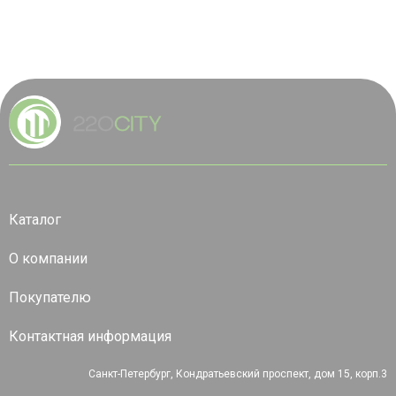
Каталог
О компании
Покупателю
Контактная информация
Санкт-Петербург, Кондратьевский проспект, дом 15, корп.3