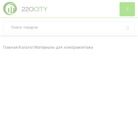
Главная
/
Каталог
/
Материалы для электромонтажа