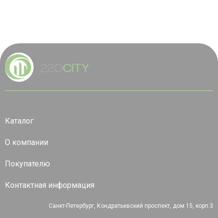
Каталог
О компании
Покупателю
Контактная информация
Санкт-Петербург, Кондратьевский проспект, дом 15, корп.3