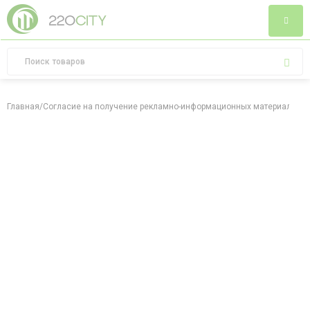
Главная
/
Согласие на получение рекламно-информационных материалов