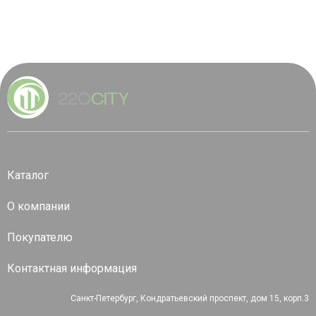
Каталог
О компании
Покупателю
Контактная информация
Санкт-Петербург, Кондратьевский проспект, дом 15, корп.3