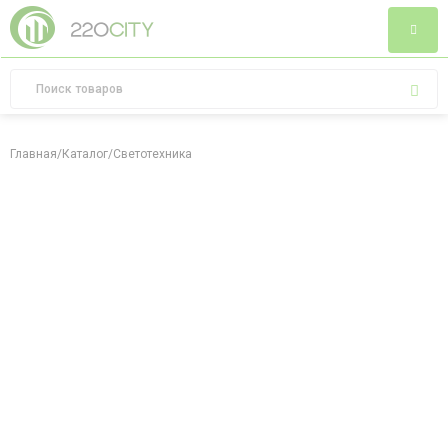
Главная
/
Каталог
/
Светотехника