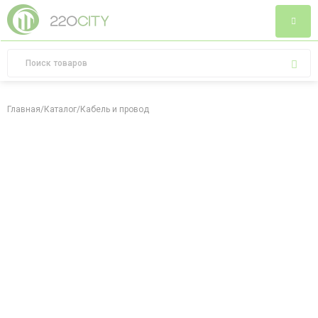
Главная
/
Каталог
/
Кабель и провод