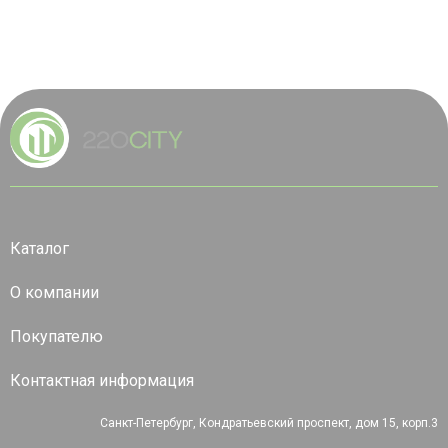
Каталог
О компании
Покупателю
Контактная информация
Санкт-Петербург, Кондратьевский проспект, дом 15, корп.3