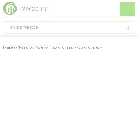
Главная
/
Каталог
/
Розетки и выключатели
/
Выключатели