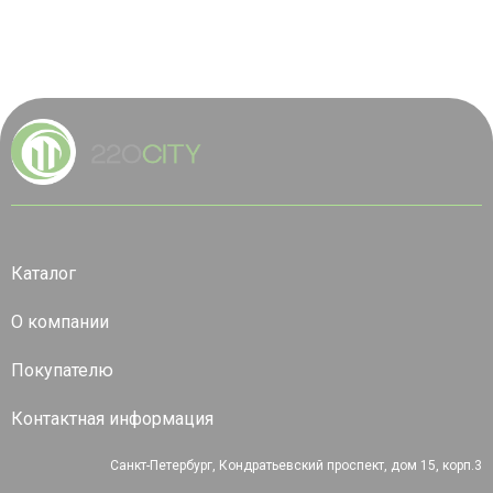
Каталог
О компании
Покупателю
Контактная информация
Санкт-Петербург, Кондратьевский проспект, дом 15, корп.3